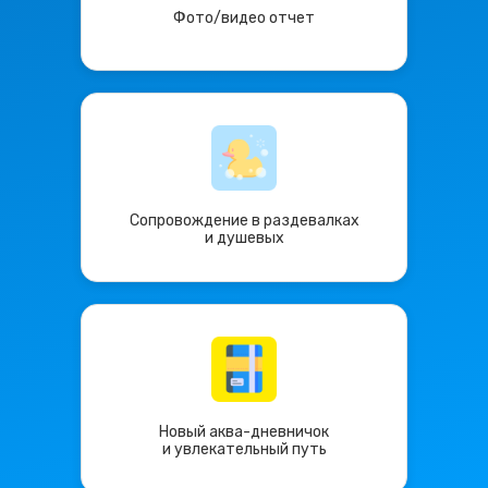
Фото/видео отчет
Сопровождение в раздевалках
и душевых
Новый аква-дневничок
и увлекательный путь