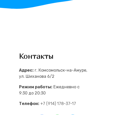
Контакты
Адрес:
г. Комсомольск-на-Амуре,
ул. Шиханова 6/2
Режим работы:
Ежедневно с
9:30 до 20:30
Телефон:
+7 (914) 178-37-17