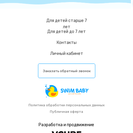
Для детей старше 7
лет
Для детей до 7 лет
Контакты
Личный кабинет
Заказать обратный звонок
Политика обработки персональных данных
Публичная оферта
Разработка и продвижение