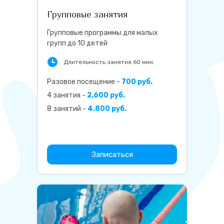
Групповые занятия
Групповые программы для малых
групп до 10 детей
Длительность занятия 60 мин.
Разовое посещение -
7
00 руб.
4 занятия -
2.600 руб.
8 занятий -
4.800 руб.
Записаться