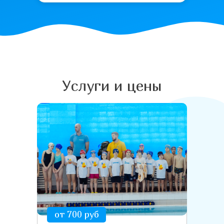
Услуги и цены
от 700 руб