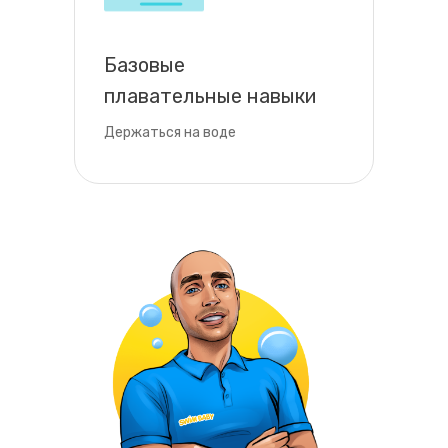
Базовые
плавательные навыки
Держаться на воде