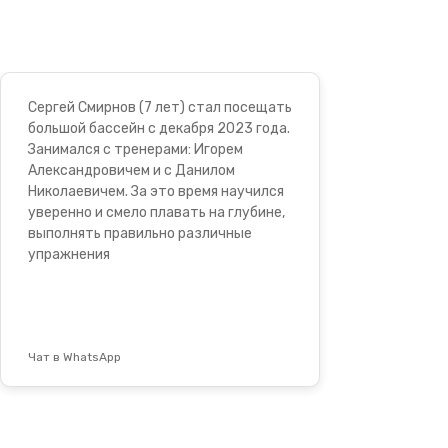
Сергей Смирнов (7 лет) стал посещать
большой бассейн с декабря 2023 года.
Занимался с тренерами: Игорем
Александровичем и с Данилом
Николаевичем. За это время научился
уверенно и смело плавать на глубине,
выполнять правильно различные
упражнения
Чат в WhatsApp