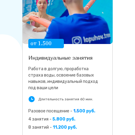
от 1.500
руб
Индивидуальные занятия
Работа в долгую, проработка
страха воды, освоение базовых
навыков, индивидуальный подход
под ваши цели
Длительность занятия 60 мин.
Разовое посещение -
1.5
00 руб.
4 занятия -
5.800 руб.
8 занятий -
11.200 руб.