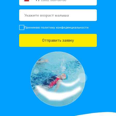
Принимаю
политику конфиденциальности
Отправить заявку