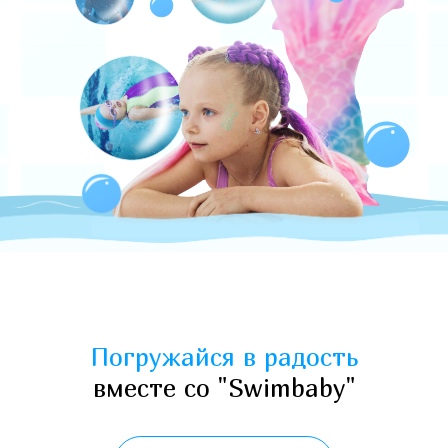
Погружайся в радость
вместе со "Swimbaby"