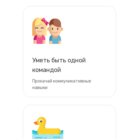
Уметь быть одной
командой
Прокачай коммуникативные
навыки