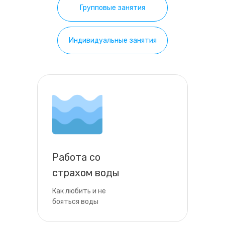
Групповые занятия
Индивидуальные занятия
Работа со
страхом воды
Как любить и не
бояться воды